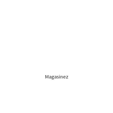
Magasinez