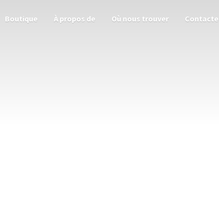
Boutique
À propos de
Où nous trouver
Contacte