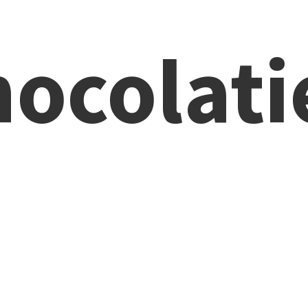
ocolati