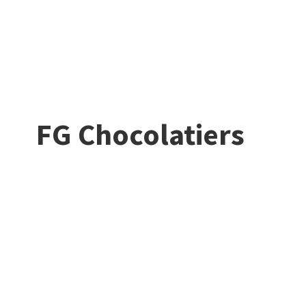
FG Chocolatiers