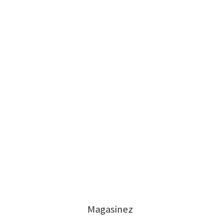
Magasinez