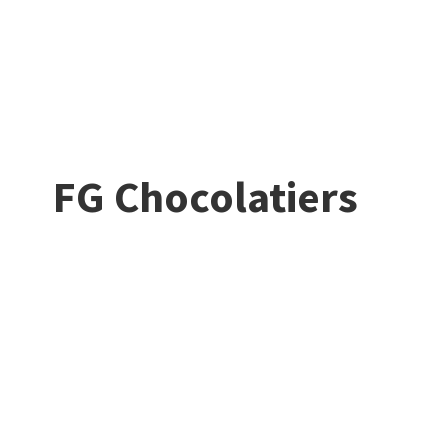
FG Chocolatiers