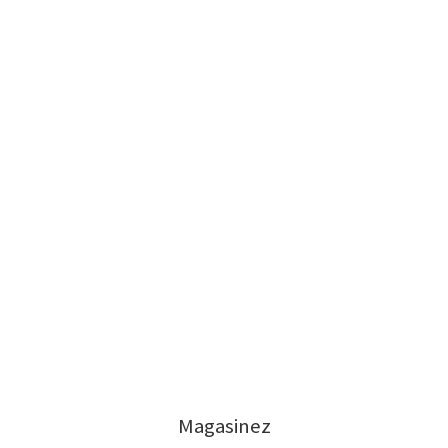
Magasinez