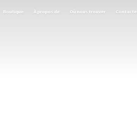
Boutique
À propos de
Où nous trouver
Contacte