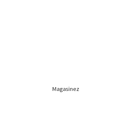
Magasinez