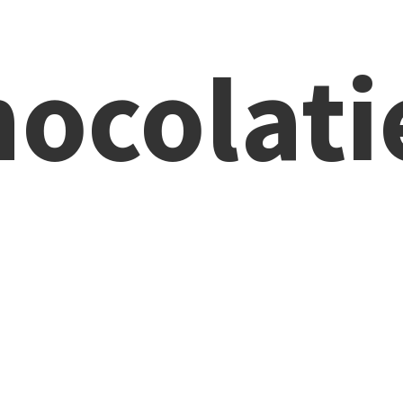
ocolati