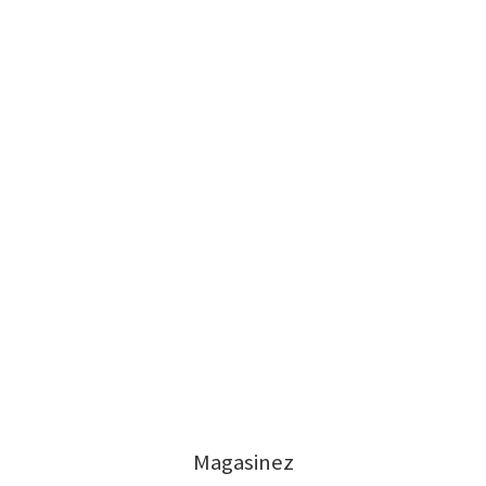
Magasinez