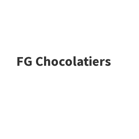
FG Chocolatiers