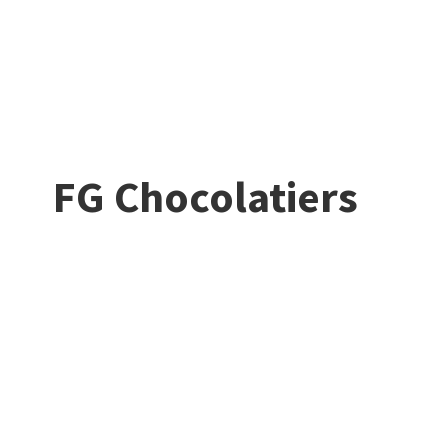
FG Chocolatiers