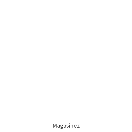
Magasinez