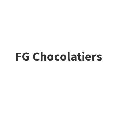
FG Chocolatiers