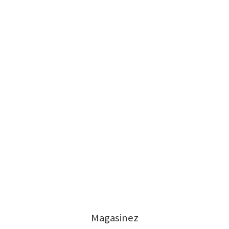
Magasinez