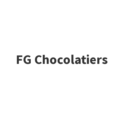
FG Chocolatiers