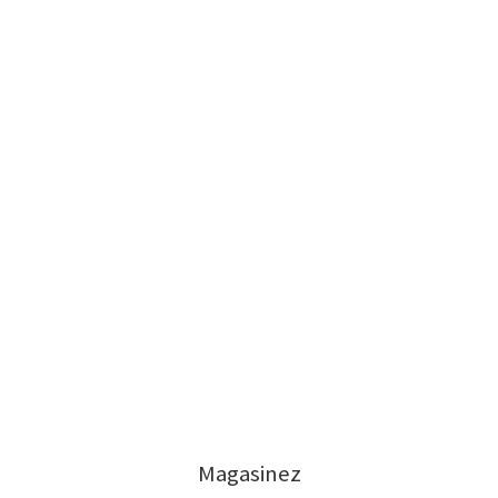
Magasinez