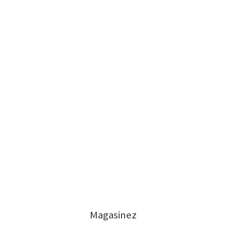
Magasinez