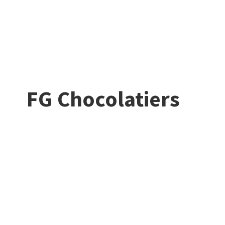
FG Chocolatiers