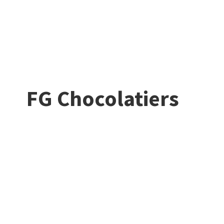
FG Chocolatiers