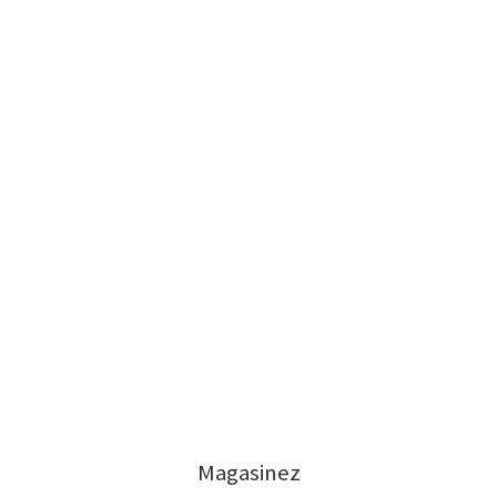
Magasinez