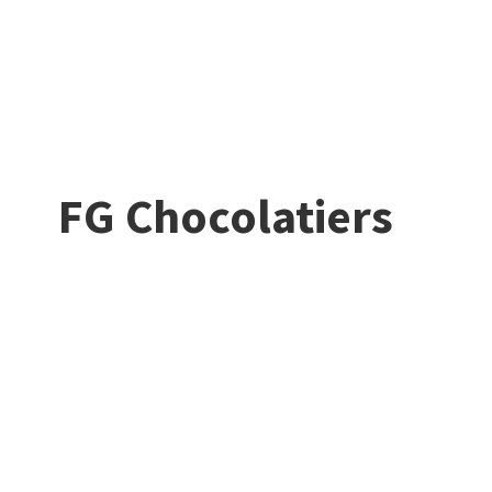
FG Chocolatiers