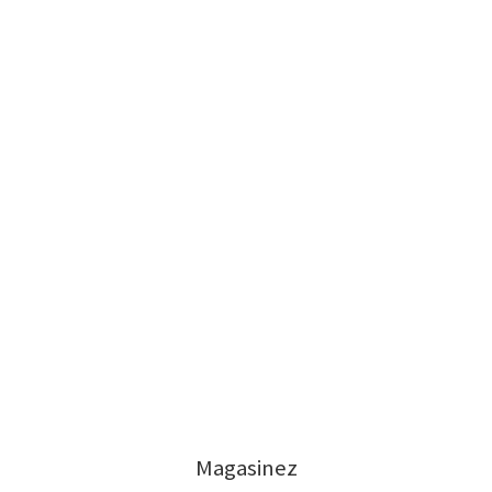
Magasinez