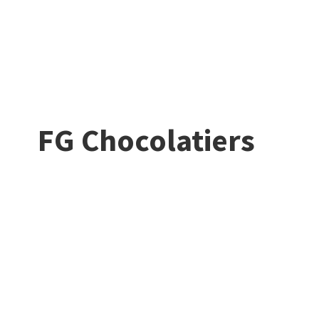
FG Chocolatiers