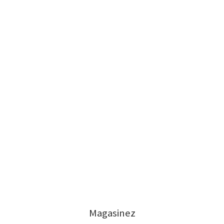
Magasinez