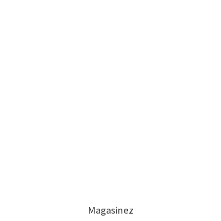
Magasinez