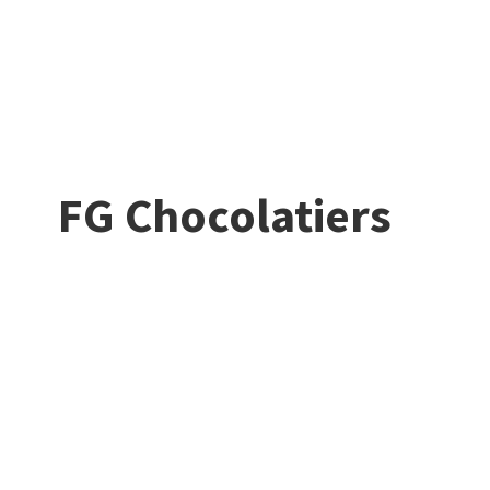
FG Chocolatiers