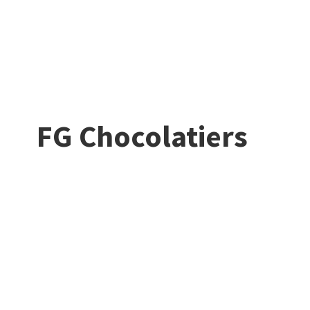
FG Chocolatiers