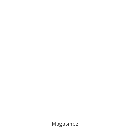
Magasinez