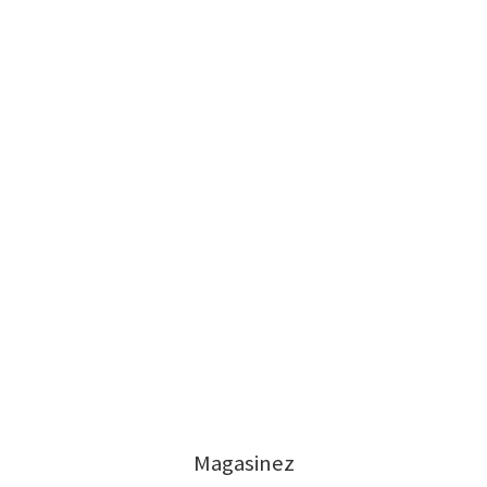
Magasinez