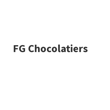
FG Chocolatiers