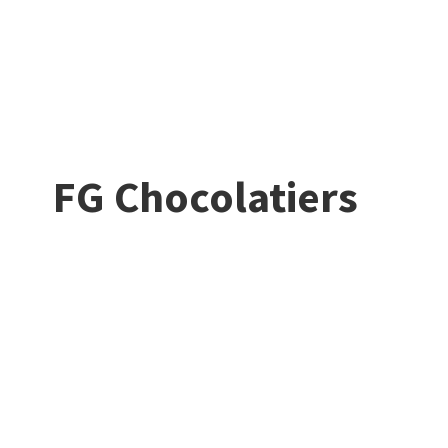
FG Chocolatiers