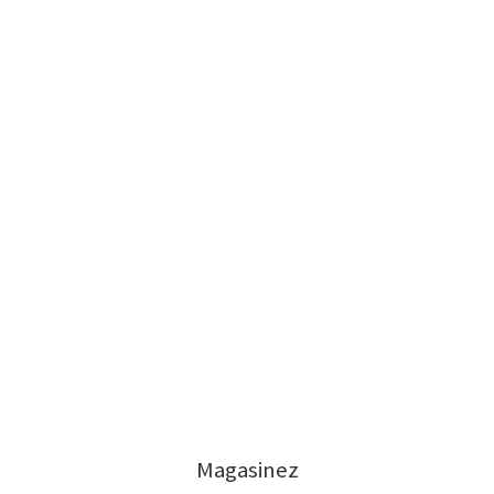
Magasinez