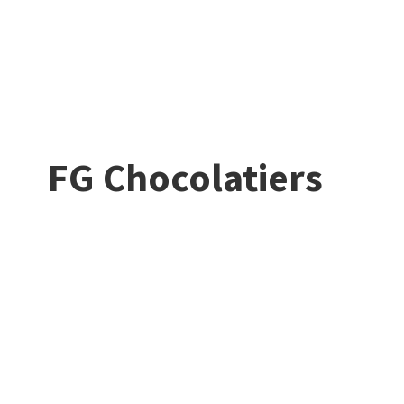
FG Chocolatiers