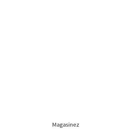
Magasinez