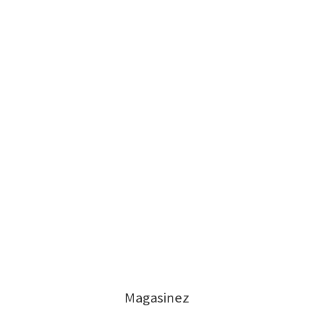
Magasinez