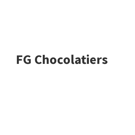
FG Chocolatiers