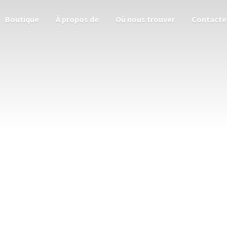
Boutique
À propos de
Où nous trouver
Contacte