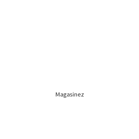
Magasinez