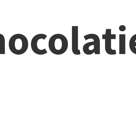
ocolati