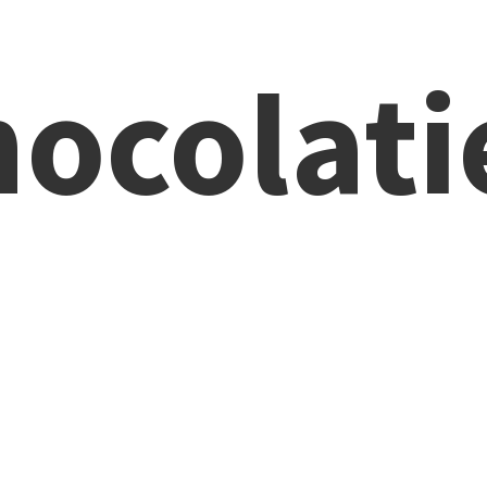
ocolati