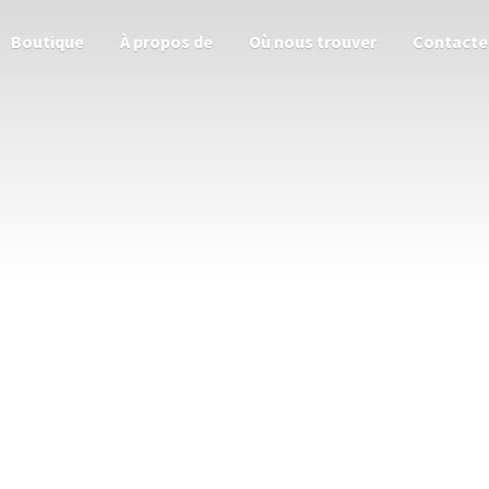
Boutique
À propos de
Où nous trouver
Contacte