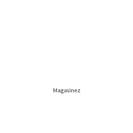
Magasinez