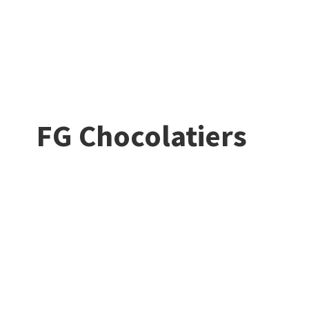
FG Chocolatiers