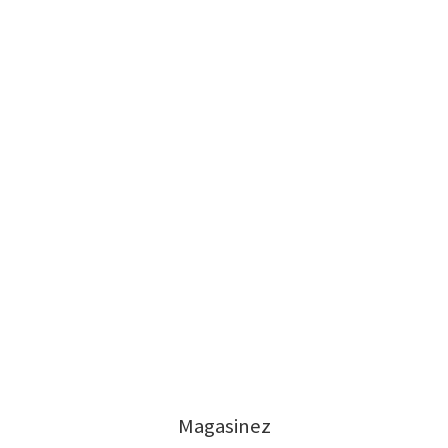
Magasinez