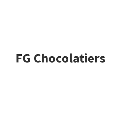
FG Chocolatiers