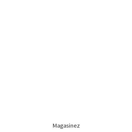
Magasinez