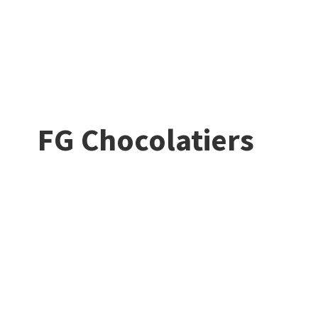
FG Chocolatiers