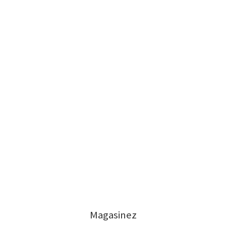
Magasinez