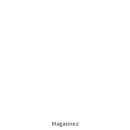
Magasinez