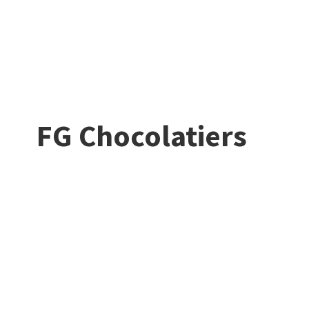
FG Chocolatiers