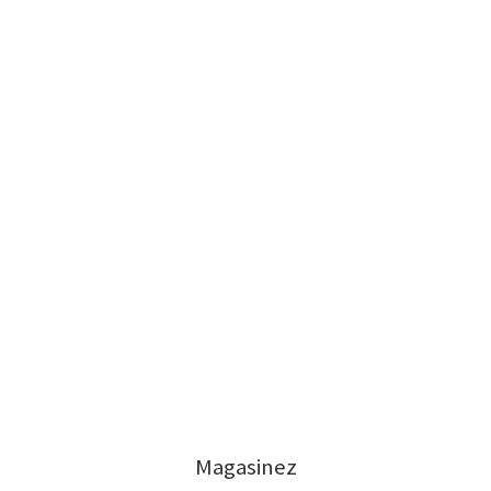
Magasinez