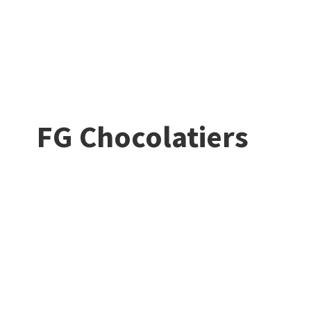
FG Chocolatiers