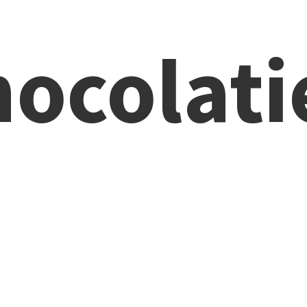
ocolati