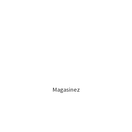
Magasinez