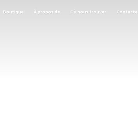
Boutique
À propos de
Où nous trouver
Contacte