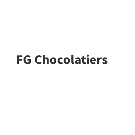
FG Chocolatiers