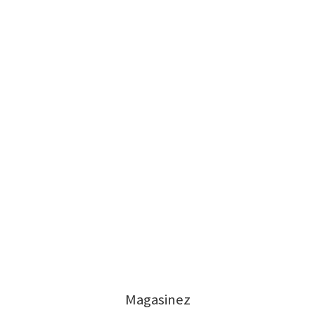
Magasinez