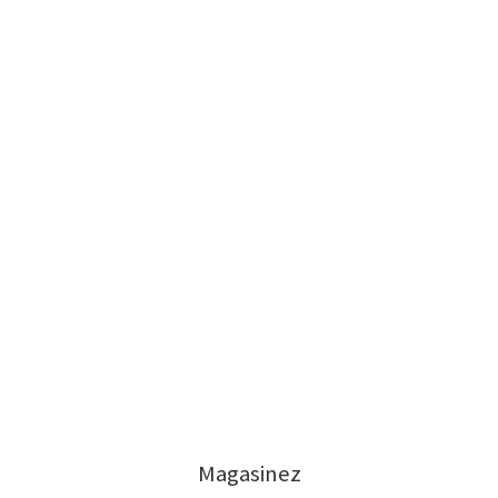
Magasinez