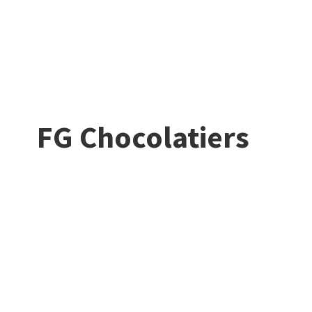
FG Chocolatiers