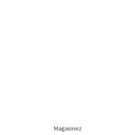
Magasinez