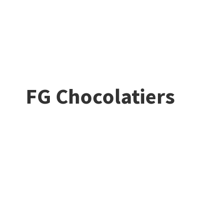
FG Chocolatiers