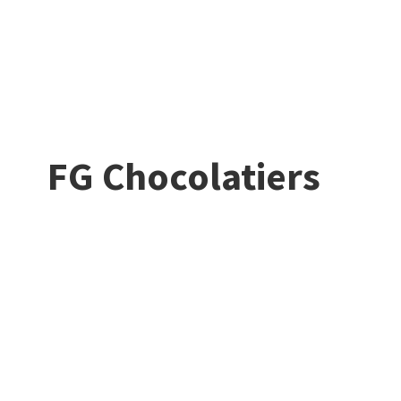
FG Chocolatiers