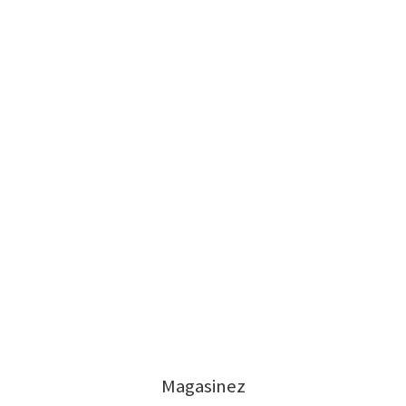
Magasinez