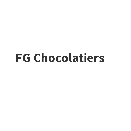
FG Chocolatiers