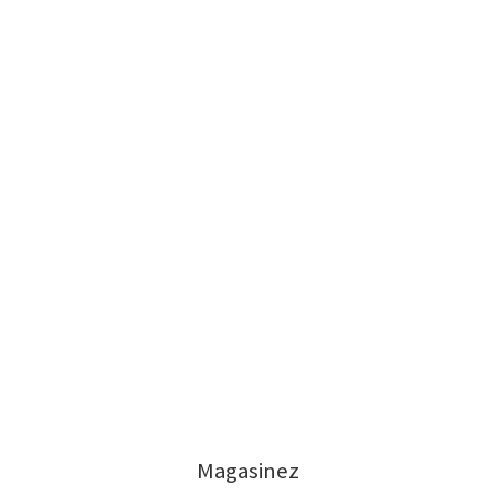
Magasinez