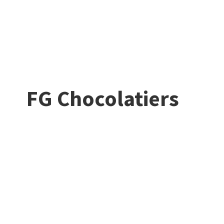
FG Chocolatiers