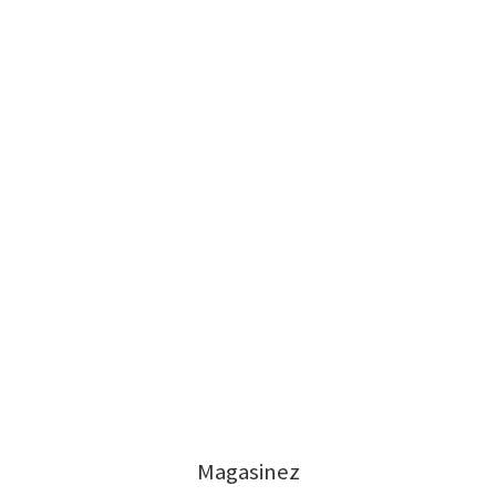
Magasinez