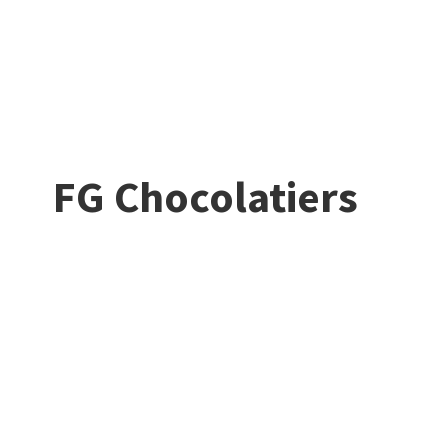
FG Chocolatiers