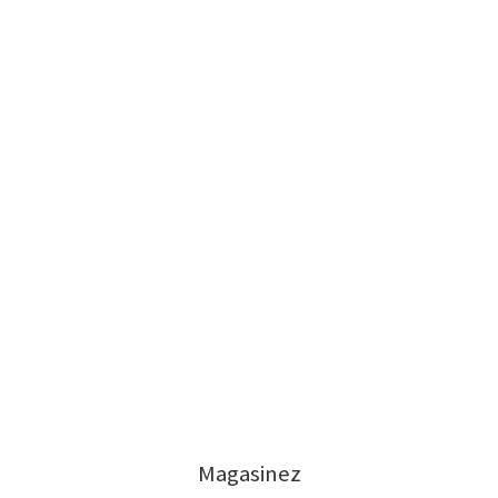
Magasinez