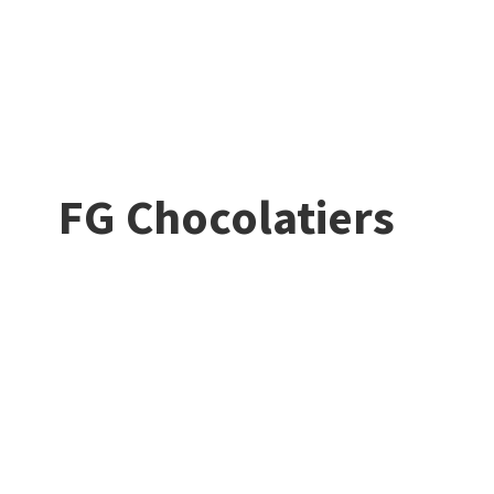
FG Chocolatiers