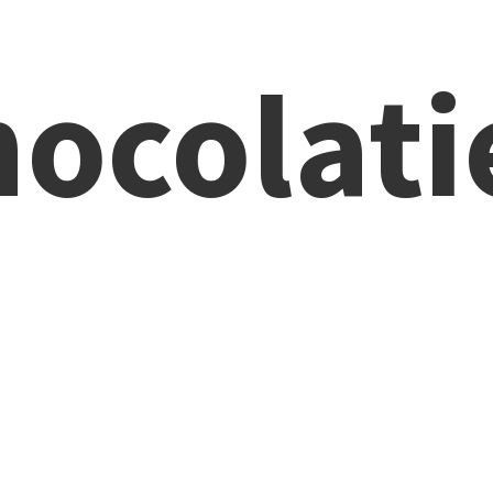
ocolati