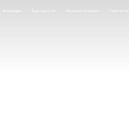
Boutique
À propos de
Où nous trouver
Contacte