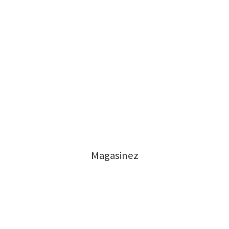
Magasinez