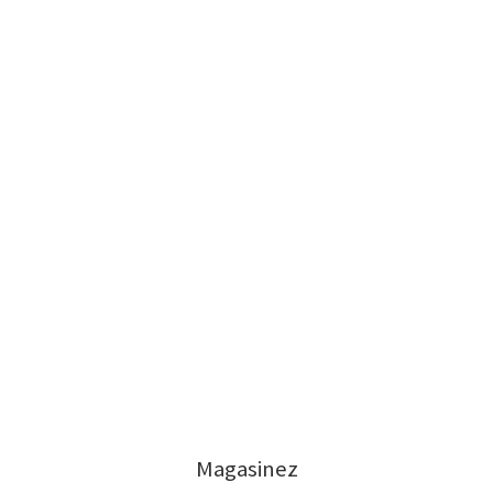
Magasinez