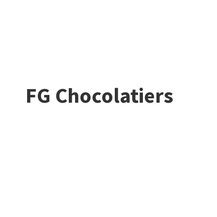
FG Chocolatiers