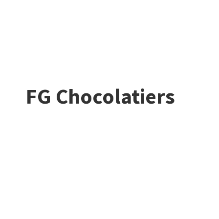
FG Chocolatiers