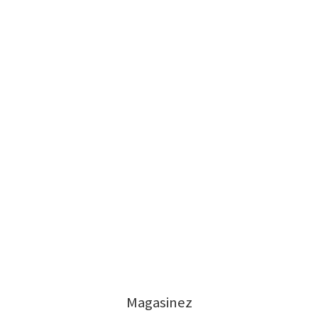
Magasinez