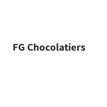
FG Chocolatiers