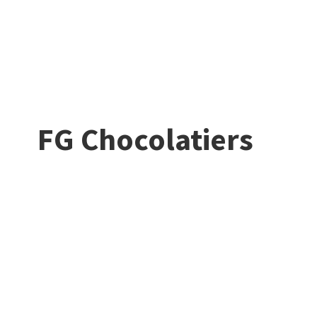
FG Chocolatiers