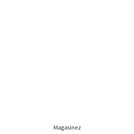
Magasinez