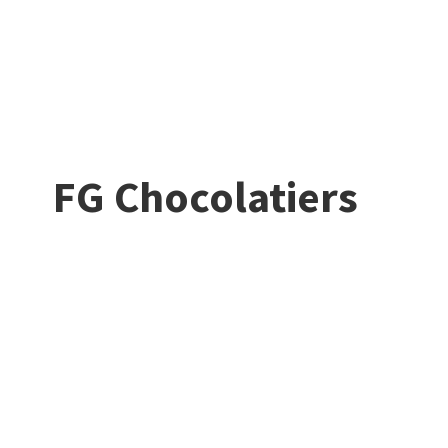
FG Chocolatiers