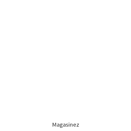
Magasinez