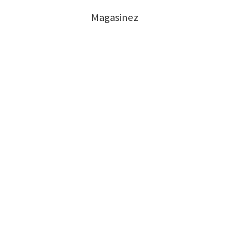
Magasinez
Catégories