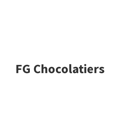
FG Chocolatiers