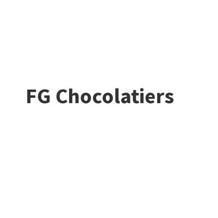
FG Chocolatiers