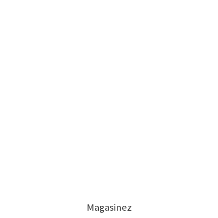
Magasinez