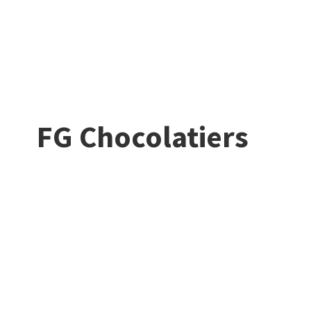
FG Chocolatiers